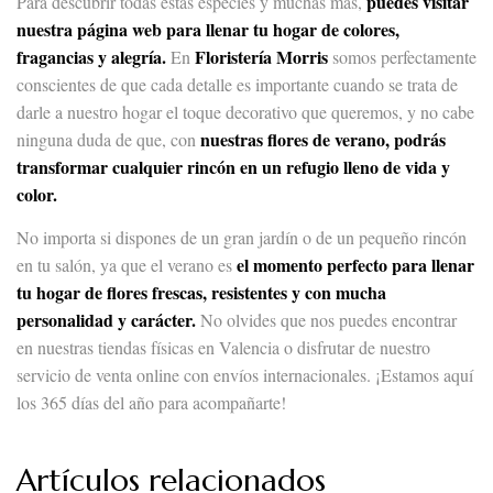
puedes visitar
Para descubrir todas estas especies y muchas más,
nuestra página web para llenar tu hogar de colores,
fragancias y alegría.
Floristería Morris
En
somos perfectamente
conscientes de que cada detalle es importante cuando se trata de
darle a nuestro hogar el toque decorativo que queremos, y no cabe
nuestras flores de verano, podrás
ninguna duda de que, con
transformar cualquier rincón en un refugio lleno de vida y
color.
No importa si dispones de un gran jardín o de un pequeño rincón
el momento perfecto para llenar
en tu salón, ya que el verano es
tu hogar de flores frescas, resistentes y con mucha
personalidad y carácter.
No olvides que nos puedes encontrar
en nuestras tiendas físicas en Valencia o disfrutar de nuestro
servicio de venta online con envíos internacionales. ¡Estamos aquí
los 365 días del año para acompañarte!
Artículos relacionados