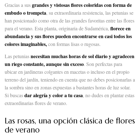
grandes y vistosas flores coloridas con forma de
Gracias a sus
embudo o trompeta
, su extraordinaria resistencia, las petunias se
han posicionado como otra de las grandes favoritas entre las flores
florece en
para el verano. Esta planta, originaria de Sudamérica,
abundancia y sus flores pueden encontrarse en casi todos los
colores imaginables,
con formas lisas o rugosas.
necesitan muchas horas de sol diario y agradecen
Las petunias
un riego constante, aunque sin exceso
. Son perfectas para
ubicar en jardineras colgantes en macetas o incluso en el propio
terreno del jardín, teniendo en cuenta que no debes posicionarlas a
la sombra sino en zonas expuestas a bastantes horas de luz solar.
dar alegría y color a tu casa
Si buscas
, no dudes en plantar estas
extraordinarias flores de verano.
Las rosas, una opción clásica de flores
de verano