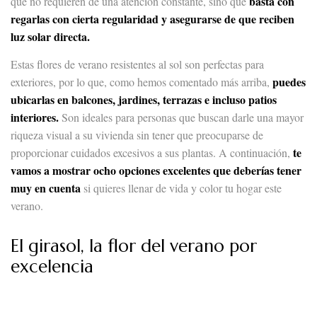
basta con
que no requieren de una atención constante, sino que
regarlas con cierta regularidad y asegurarse de que reciben
luz solar directa.
Estas flores de verano resistentes al sol son perfectas para
puedes
exteriores, por lo que, como hemos comentado más arriba,
ubicarlas en balcones, jardines, terrazas e incluso patios
interiores.
Son ideales para personas que buscan darle una mayor
riqueza visual a su vivienda sin tener que preocuparse de
te
proporcionar cuidados excesivos a sus plantas. A continuación,
vamos a mostrar ocho opciones excelentes que deberías tener
muy en cuenta
si quieres llenar de vida y color tu hogar este
verano.
El girasol, la flor del verano por
excelencia