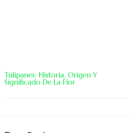
Tulipanes: Historia, Origen Y
Significado De La Flor