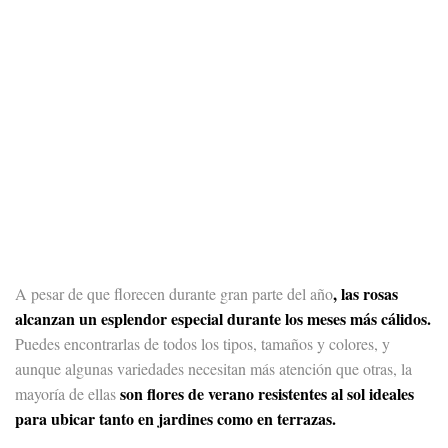
, las
rosas
A pesar de que florecen durante gran parte del año
alcanzan un esplendor especial durante los meses más cálidos.
Puedes encontrarlas de todos los tipos, tamaños y colores, y
aunque algunas variedades necesitan más atención que otras, la
son flores de verano resistentes al sol ideales
mayoría de ellas
para ubicar tanto en jardines como en terrazas.