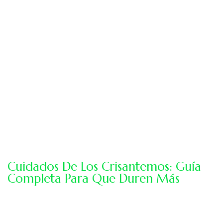
Cuidados De Los Crisantemos: Guía
Completa Para Que Duren Más