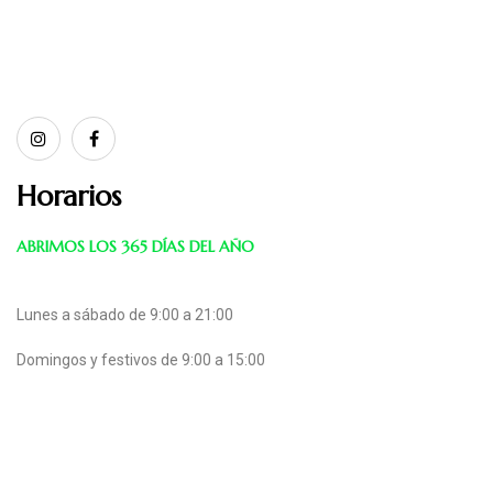
Horarios
ABRIMOS LOS 365 DÍAS DEL AÑO
Lunes a sábado de 9:00 a 21:00
Domingos y festivos de 9:00 a 15:00