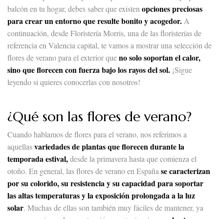
opciones preciosas
balcón en tu hogar, debes saber que existen
para crear un entorno que resulte bonito y acogedor.
A
continuación, desde Floristería Morris, una de las floristerías de
referencia en Valencia capital, te vamos a mostrar una selección de
no solo soportan el calor,
flores de verano para el exterior que
sino que florecen con fuerza bajo los rayos del sol.
¡Sigue
leyendo si quieres conocerlas con nosotros!
¿Qué son las flores de verano?
Cuando hablamos de flores para el verano, nos referimos a
variedades de plantas que florecen durante la
aquellas
temporada estival,
desde la primavera hasta que comienza el
se caracterizan
otoño. En general, las flores de verano en España
por su colorido, su resistencia y su capacidad para soportar
las altas temperaturas y la exposición prolongada a la luz
solar
. Muchas de ellas son también muy fáciles de mantener, ya