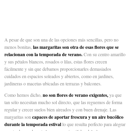
A pesar de que son una de las opciones más sencillas, pero no
las
margaritas
son otra de esas flores que se
menos bonitas,
relacionan con la temporada de verano.
Con su centro amarillo
y sus pétalos blancos, rosados o lilas, estas flores crecen
fácilmente y sin que debamos proporcionarles demasiados
cuidados en espacios soleados y abiertos, como en jardines,
jardineras o macetas ubicadas en terrazas y balcones.
no son flores de verano exigentes,
Como hemos dicho,
ya que
tan sólo necesitan mucho sol directo, que las reguemos de forma
regular y crecer suelos bien aireados y con buen drenaje. Las
capaces de aportar frescura y un aire bucólico
margaritas son
durante la temporada estival
lo que resulta perfecto para alegrar