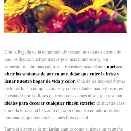
Con la llegada de la temporada de verano, nos damos cuenta de
que los días se vuelven más largos, más luminosos y, por
apetece
supuesto, mucho más calurosos. En esta época del año,
abrir las ventanas de par en par, dejar que entre la brisa y
llenar nuestro hogar de vida y color.
Una de las mejores formas
de lograrlo, sin complicaciones y con resultados maravillosos, es
apostando por las flores de verano resistentes al sol, que resultan
ideales para decorar cualquier rincón exterior
de nuestra casa,
como la terraza, el balcón o el jardín o incluso en interiores bien
iluminados que reciben bastantes horas de sol.
Tanto si dispones de un jardín amplio como si tienes un pequeño