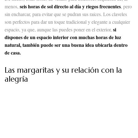
seis horas de sol directo al día y riegos frecuentes
menos,
, pero
sin encharcar, para evitar que se pudran sus raíces. Los claveles
son perfectos para dar un toque tradicional y elegante a cualquier
si
espacio, ya que, aunque las puedes poner en el exterior,
dispones de un espacio interior con muchas horas de luz
natural, también puede ser una buena idea ubicarla dentro
de casa.
Las margaritas y su relación con la
alegría