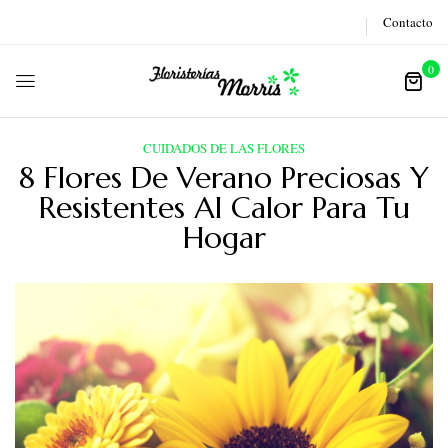
Contacto
0
CUIDADOS DE LAS FLORES
8 Flores De Verano Preciosas Y
Resistentes Al Calor Para Tu
Hogar