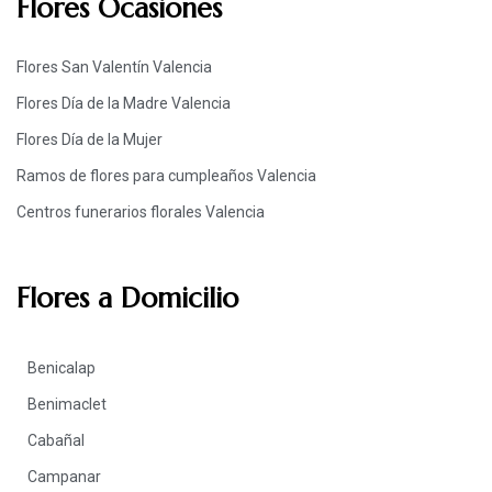
Flores Ocasiones
Flores San Valentín Valencia
Flores Día de la Madre Valencia
Flores Día de la Mujer
Ramos de flores para cumpleaños Valencia
Centros funerarios florales Valencia
Flores a Domicilio
Benicalap
Benimaclet
Cabañal
Campanar