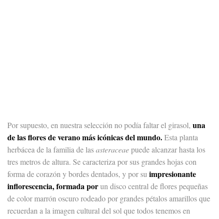
una
Por supuesto, en nuestra selección no podía faltar el girasol,
de las flores de verano más icónicas del mundo.
Esta planta
herbácea de la familia de las
asteraceae
puede alcanzar hasta los
tres metros de altura. Se caracteriza por sus grandes hojas con
impresionante
forma de corazón y bordes dentados, y por su
inflorescencia, formada por
un disco central de flores pequeñas
de color marrón oscuro rodeado por grandes pétalos amarillos que
recuerdan a la imagen cultural del sol que todos tenemos en