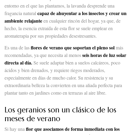
entorno en el que las plantamos, la lavanda desprende una
capaz de ahuyentar a los insectos y crear un
fragancia natural
ambiente relajante
en cualquier rincón del hogar, ya que, de
hecho, la esencia extraída de esta flor se suele emplear en
aromaterapia por sus propiedades desestresantes.
flores de verano que soportan el pleno sol
Es una de las
más
seis horas de luz solar
recomendadas, ya que necesita al menos
directa al día.
Se suele adaptar bien a suelos calcáreos, poco
ácidos y bien drenados, y requiere riegos moderados,
especialmente en días de mucho calor. Su resistencia y su
extraordinaria belleza la convierten en una aliada perfecta para
plantar tanto en jardines como en terrazas al aire libre.
Los geranios son un clásico de los
meses de verano
flor que asociamos de forma inmediata con los
Si hay una